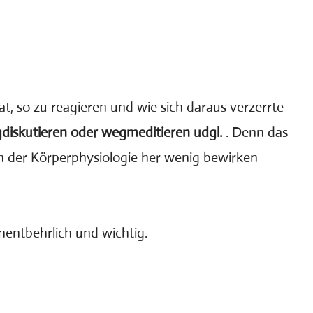
at, so zu reagieren und wie sich daraus verzerrte
gdiskutieren oder wegmeditieren udgl.
. Denn das
n der Körperphysiologie her wenig bewirken
entbehrlich und wichtig.