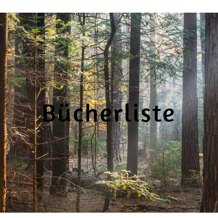
Bücherliste