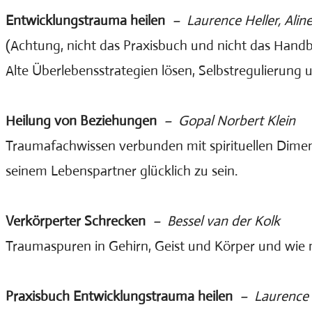
Entwicklungstrauma heilen
– Laurence Heller, Aline
(Achtung, nicht das Praxisbuch und nicht das Handboo
Alte Überlebensstrategien lösen, Selbstregulierun
Heilung von Beziehungen
– Gopal Norbert Klein
Traumafachwissen verbunden mit spirituellen Dime
seinem Lebenspartner glücklich zu sein.
Verkörperter Schrecken
– Bessel van der Kolk
Traumaspuren in Gehirn, Geist und Körper und wie 
Praxisbuch Entwicklungstrauma heilen
– Laurence H