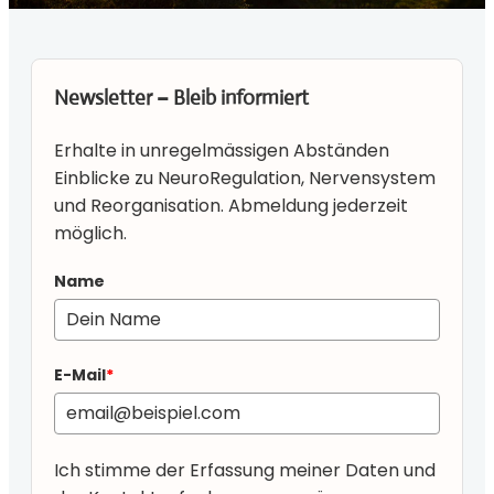
Newsletter – Bleib informiert
Erhalte in unregelmässigen Abständen
Einblicke zu NeuroRegulation, Nervensystem
und Reorganisation. Abmeldung jederzeit
möglich.
Name
E-Mail
*
Ich stimme der Erfassung meiner Daten und