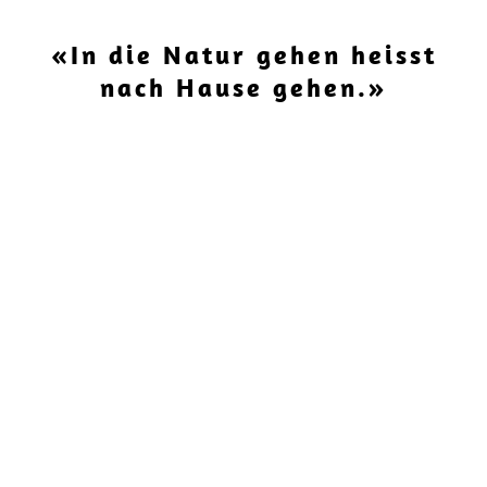
«In die Natur gehen heisst
nach Hause gehen.»