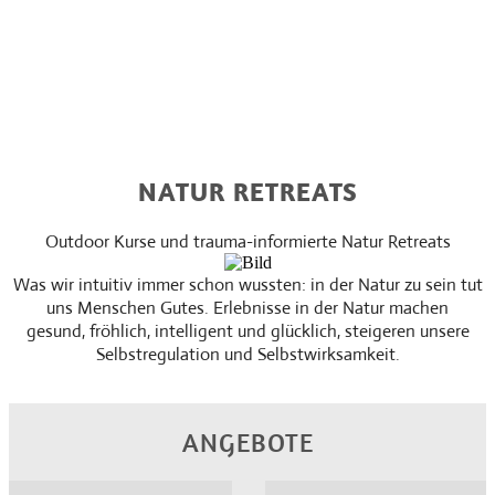
NATUR RETREATS
Outdoor Kurse und trauma-informierte Natur Retreats
Was wir intuitiv immer schon wussten: in der Natur zu sein tut
uns Menschen Gutes. Erlebnisse in der Natur machen
gesund, fröhlich, intelligent und glücklich, steigeren unsere
Selbstregulation und Selbstwirksamkeit.
ANGEBOTE