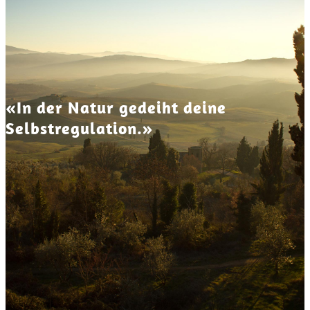
«In der Natur gedeiht deine
Selbstregulation.»