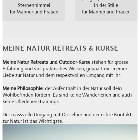
Sternenhimmel
in der Stille
für Männer und Frauen
für Männer und Frauen
MEINE NATUR RETREATS & KURSE
Meine Natur Retreats und Outdoor-Kurse
stehen für grosse
Erfahrung und viel praktisches Wissen, gepaart mit meiner
Liebe zur Natur und dem respektvollen Umgang mit ihr.
Meine Philosophie:
der Aufenthalt in der Natur soll dein
Wohlbefinden fördern. Es sind keine Wanderferien und auch
keine Überlebenstrainings.
Der massvolle Umgang mit Dir selber und der echte Kontakt
zur Natur ist das Wichtigste.