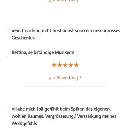
«Ein Coaching mit
Christian
ist sooo ein riesengrosses
Geschenk.»
Bettina, selbständige Musikerin
5.0 Bewertung *
«Habe mich toll gefühlt beim Spüren des eigenen,
wohlen Raumes; Vergrösserung/ Verstärkung meines
Wohlgefühls.