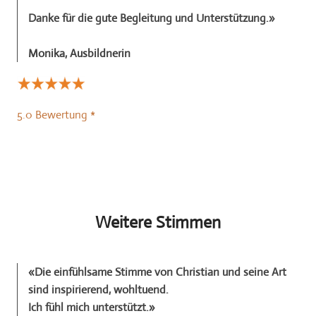
​Danke für die gute Begleitung und Unterstützung.»
Monika, Ausbildnerin
5.0 Bewertung *
Weitere Stimmen
«
Die einfühlsame Stimme von Christian und seine Art
sind inspirierend, wohltuend.
​Ich fühl mich unterstützt.
»