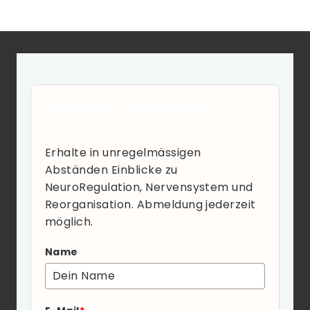
Newsletter – Bleib informiert
Erhalte in unregelmässigen
Abständen Einblicke zu
NeuroRegulation, Nervensystem und
Reorganisation. Abmeldung jederzeit
möglich.
Name