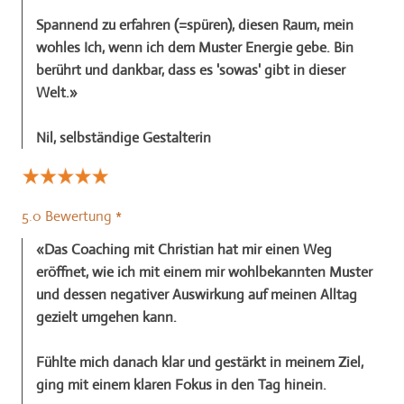
Spannend zu erfahren (=spüren), diesen Raum, mein
wohles Ich, wenn ich dem Muster Energie gebe. Bin
berührt und dankbar, dass es 'sowas' gibt in dieser
Welt.»
​Nil, selbständige Gestalterin
5.0 Bewertung *
«Das Coaching mit Christian hat mir einen Weg
eröffnet, wie ich mit einem mir wohlbekannten Muster
und dessen negativer Auswirkung auf meinen Alltag
gezielt umgehen kann.
Fühlte mich danach klar und gestärkt in meinem Ziel,
ging mit einem klaren Fokus in den Tag hinein.