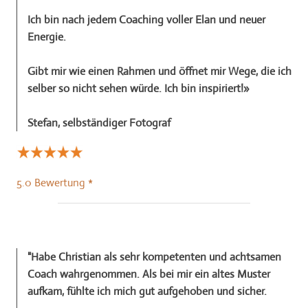
Ich bin nach jedem Coaching voller Elan und neuer
Energie.
Gibt mir wie einen Rahmen und öffnet mir Wege, die ich
selber so nicht sehen würde. Ich bin inspiriert!»
Stefan, selbständiger Fotograf
5.0 Bewertung *
"Habe
Christian
als sehr kompetenten und achtsamen
Coach wahrgenommen. Als bei mir ein altes Muster
aufkam, fühlte ich mich gut aufgehoben und sicher.